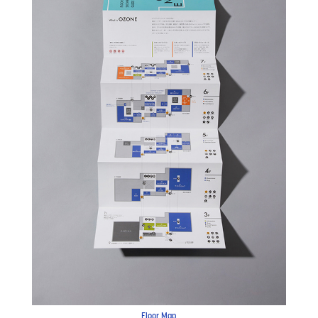
Floor Map