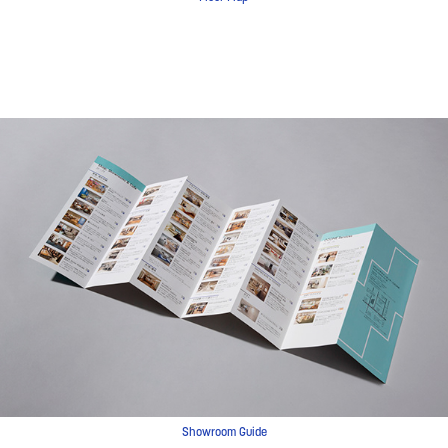
Showroom Guide